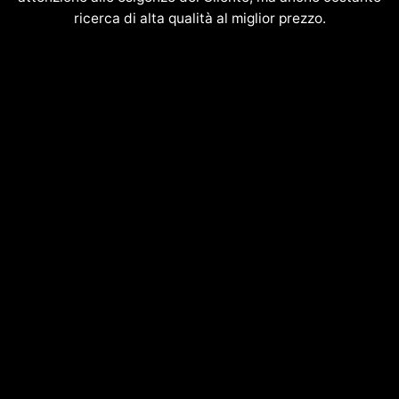
ricerca di alta qualità al miglior prezzo.