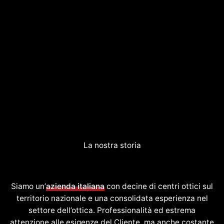
La nostra storia
Siamo un’
azienda italiana
con decine di centri ottici sul
territorio nazionale e una consolidata esperienza nel
settore dell’ottica. Professionalità ed estrema
attenzione alle esigenze del Cliente, ma anche costante