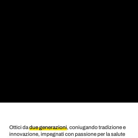
Ottici da
due generazioni
, coniugando tradizione e
innovazione, impegnati con passione per la salute