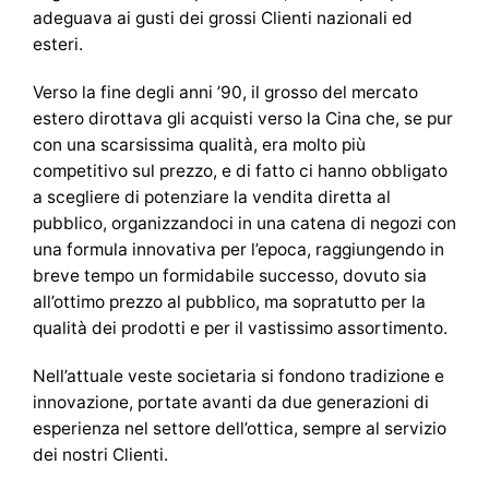
adeguava ai gusti dei grossi Clienti nazionali ed
esteri.
Verso la fine degli anni ’90, il grosso del mercato
estero dirottava gli acquisti verso la Cina che, se pur
con una scarsissima qualità, era molto più
competitivo sul prezzo, e di fatto ci hanno obbligato
a scegliere di potenziare la vendita diretta al
pubblico, organizzandoci in una catena di negozi con
una formula innovativa per l’epoca, raggiungendo in
breve tempo un formidabile successo, dovuto sia
all’ottimo prezzo al pubblico, ma sopratutto per la
qualità dei prodotti e per il vastissimo assortimento.
Nell’attuale veste societaria si fondono tradizione e
innovazione, portate avanti da due generazioni di
esperienza nel settore dell’ottica, sempre al servizio
dei nostri Clienti.