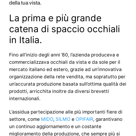
della tua vista.
La prima e più grande
catena di spaccio occhiali
in Italia.
Fino all’inizio degli anni ’80, l’azienda produceva e
commercializzava occhiali da vista e da sole per il
mercato italiano ed estero, grazie ad un’innovativa
organizzazione della rete vendita, ma sopratutto per
un’accurata produzione basata sull’ottima qualità dei
prodotti, arricchita inoltre da diversi brevetti
internazionali.
L’assidua partecipazione alle più importanti fiere di
settore, come
MIDO
,
SILMO
e
OPIFAIR
, garantivano
un continuo aggiornamento e un costante
miglioramento della produzione, che sempre più si