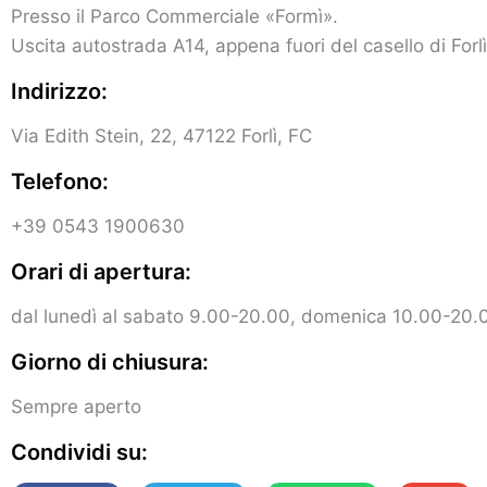
Presso il Parco Commerciale «Formì».
Uscita autostrada A14, appena fuori del casello di Forlì
Indirizzo:
Via Edith Stein, 22, 47122 Forlì, FC
Telefono:
+39 0543 1900630
Orari di apertura:
dal lunedì al sabato 9.00-20.00, domenica 10.00-20.
Giorno di chiusura:
Sempre aperto
Condividi su: