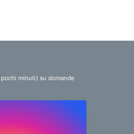
ro pochi minuti) su domande