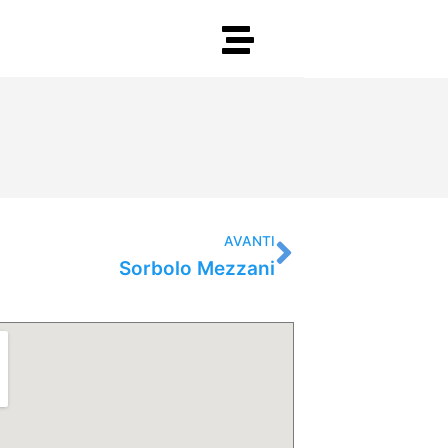
Successiv
AVANTI
Sorbolo Mezzani