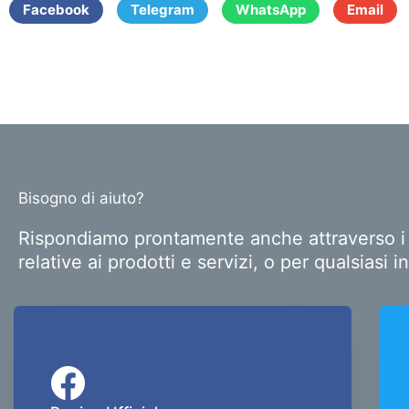
Facebook
Telegram
WhatsApp
Email
Bisogno di aiuto?
Rispondiamo prontamente anche attraverso i pr
relative ai prodotti e servizi, o per qualsias