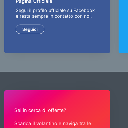
Pagina Ufficiale
Segui il profilo ufficiale su Facebook
e resta sempre in contatto con noi.
Seguici
Sei in cerca di offerte?
Scarica il volantino e naviga tra le