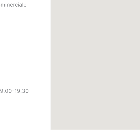
Commerciale
 9.00-19.30