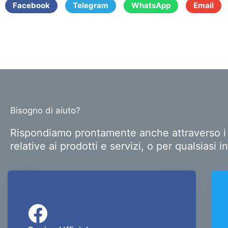
Facebook
Telegram
WhatsApp
Email
Bisogno di aiuto?
Rispondiamo prontamente anche attraverso i pr
relative ai prodotti e servizi, o per qualsias