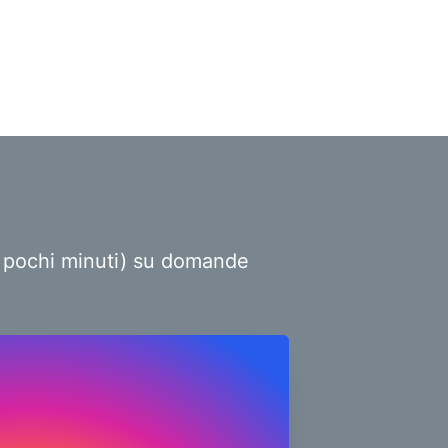
ro pochi minuti) su domande