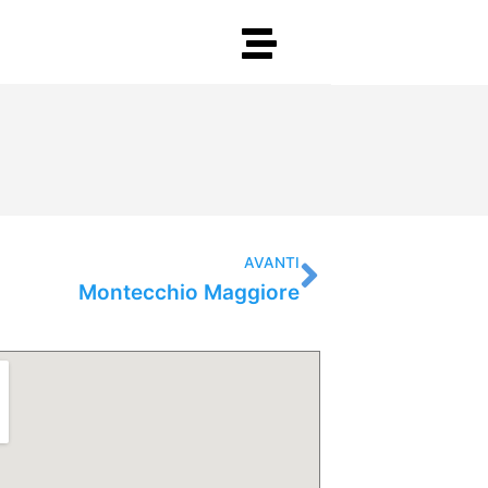
Successiv
AVANTI
Montecchio Maggiore