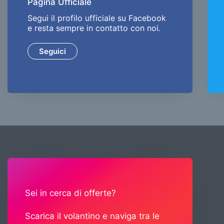
Pagina Ufficiale
Segui il profilo ufficiale su Facebook
e resta sempre in contatto con noi.
Seguici
Sei in cerca di offerte?
Scarica il volantino e naviga tra le