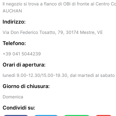
Il negozio si trova a fianco di OBI di fronte al Centro 
AUCHAN
Indirizzo:
Via Don Federico Tosatto, 79, 30174 Mestre, VE
Telefono:
+39 041 5044239
Orari di apertura:
lunedì 9.00-12.30/15.00-19.30, dal martedì al sabato
Giorno di chiusura:
Domenica
Condividi su: