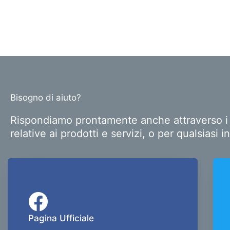
Bisogno di aiuto?
Rispondiamo prontamente anche attraverso i pr
relative ai prodotti e servizi, o per qualsias
Pagina Ufficiale