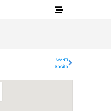
Successiv
AVANTI
Sacile