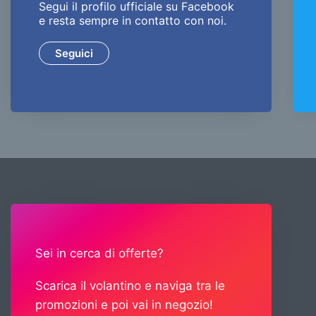
Segui il profilo ufficiale su Facebook
e resta sempre in contatto con noi.
Seguici
Sei in cerca di offerte?
Scarica il volantino e naviga tra le
promozioni e poi vai in negozio!