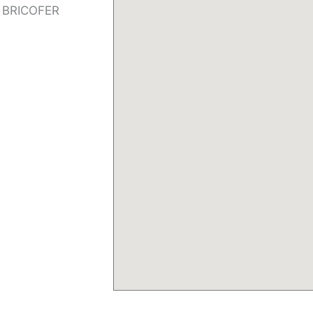
di BRICOFER