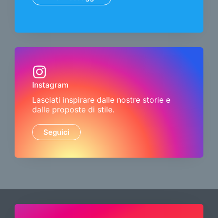
Instagram
Lasciati inspirare dalle nostre storie e
dalle proposte di stile.
Seguici