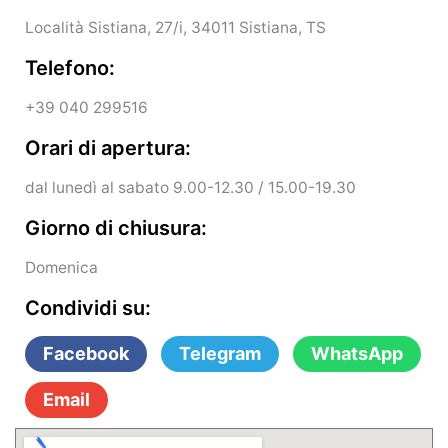
Località Sistiana, 27/i, 34011 Sistiana, TS
Telefono:
+39 040 299516
Orari di apertura:
dal lunedì al sabato 9.00-12.30 / 15.00-19.30
Giorno di chiusura:
Domenica
Condividi su:
Facebook
Telegram
WhatsApp
Email