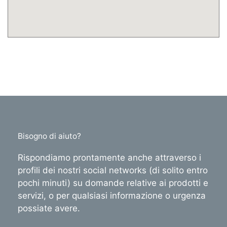
Bisogno di aiuto?
Rispondiamo prontamente anche attraverso i
profili dei nostri social networks (di solito entro
pochi minuti) su domande relative ai prodotti e
servizi, o per qualsiasi informazione o urgenza
possiate avere.