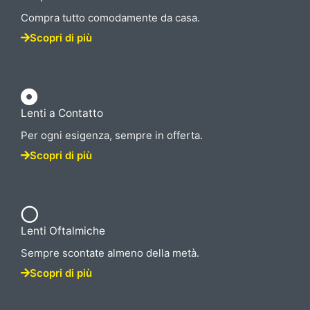
Compra tutto comodamente da casa.
Scopri di più
Lenti a Contatto
Per ogni esigenza, sempre in offerta.
Scopri di più
Lenti Oftalmiche
Sempre scontate almeno della metà.
Scopri di più