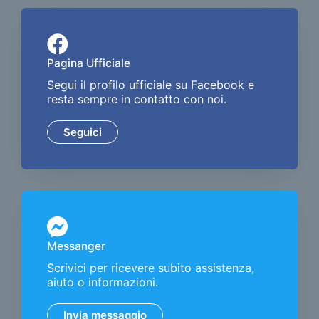
Pagina Ufficiale
Segui il profilo ufficiale su Facebook e
resta sempre in contatto con noi.
Seguici
Messanger
Scrivici per ricevere subito assistenza,
aiuto o informazioni.
Invia messaggio