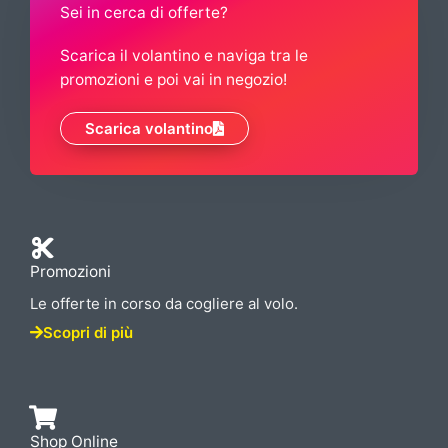
Sei in cerca di offerte?
Scarica il volantino e naviga tra le
promozioni e poi vai in negozio!
Scarica volantino
Promozioni
Le offerte in corso da cogliere al volo.
Scopri di più
Shop Online