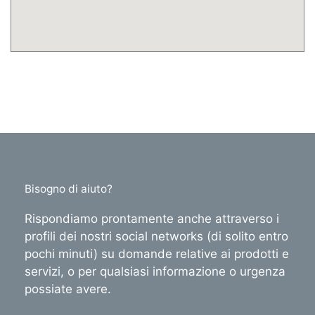
Bisogno di aiuto?
Rispondiamo prontamente anche attraverso i
profili dei nostri social networks (di solito entro
pochi minuti) su domande relative ai prodotti e
servizi, o per qualsiasi informazione o urgenza
possiate avere.