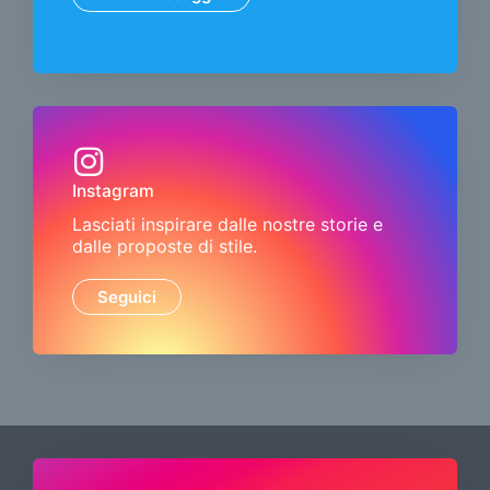
Instagram
Lasciati inspirare dalle nostre storie e
dalle proposte di stile.
Seguici