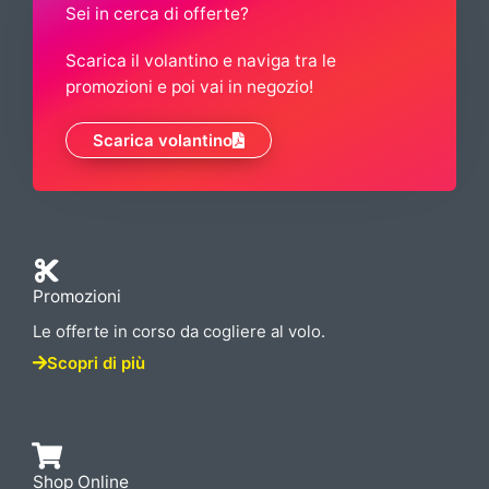
Sei in cerca di offerte?
Scarica il volantino e naviga tra le
promozioni e poi vai in negozio!
Scarica volantino
Promozioni
Le offerte in corso da cogliere al volo.
Scopri di più
Shop Online