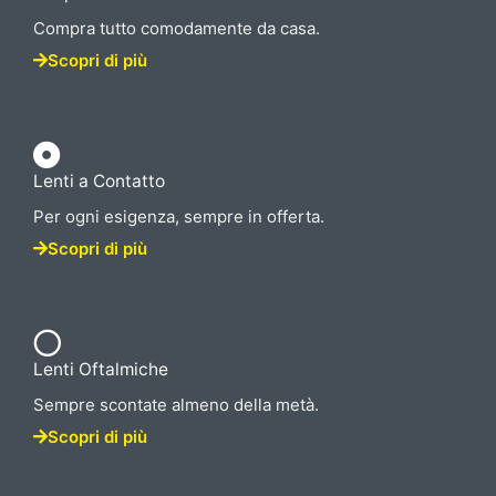
Compra tutto comodamente da casa.
Scopri di più
Lenti a Contatto
Per ogni esigenza, sempre in offerta.
Scopri di più
Lenti Oftalmiche
Sempre scontate almeno della metà.
Scopri di più