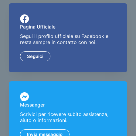
Pagina Ufficiale
Segui il profilo ufficiale su Facebook e
resta sempre in contatto con noi.
Seguici
Messanger
Scrivici per ricevere subito assistenza,
aiuto o informazioni.
Invia messaggio