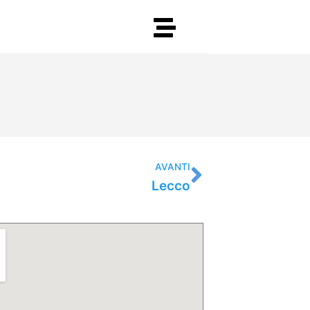
Successiv
AVANTI
Lecco