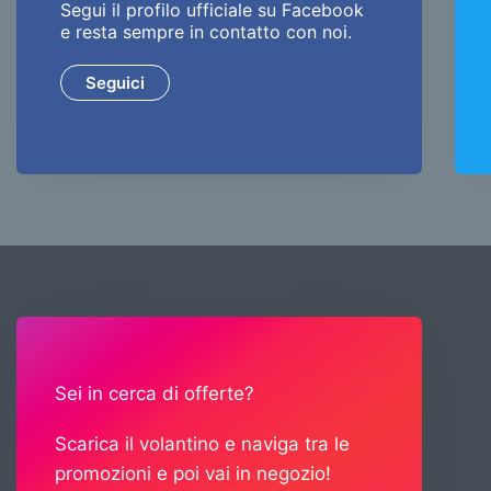
Segui il profilo ufficiale su Facebook
e resta sempre in contatto con noi.
Seguici
Sei in cerca di offerte?
Scarica il volantino e naviga tra le
promozioni e poi vai in negozio!