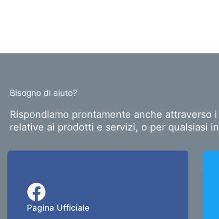
Bisogno di aiuto?
Rispondiamo prontamente anche attraverso i pr
relative ai prodotti e servizi, o per qualsias
Pagina Ufficiale