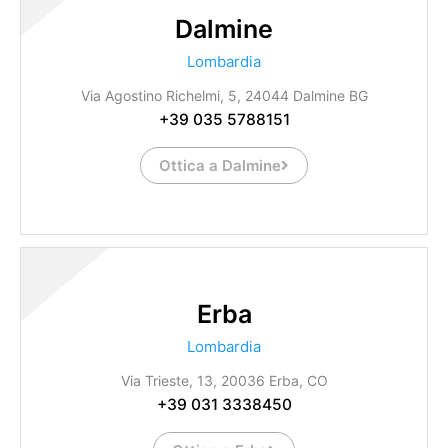
Dalmine
Lombardia
Via Agostino Richelmi, 5, 24044 Dalmine BG
+39 035 5788151
Ottica a Dalmine
Erba
Lombardia
Via Trieste, 13, 20036 Erba, CO
+39 031 3338450