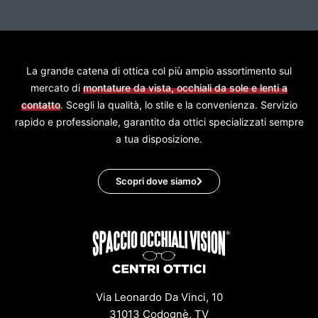
La grande catena di ottica col più ampio assortimento sul
mercato di
montature da vista, occhiali da sole e lenti a
contatto
. Scegli la qualità, lo stile e la convenienza. Servizio
rapido e professionale, garantito da ottici specializzati sempre
a tua disposizione.
Scopri dove siamo
Via Leonardo Da Vinci, 10
31013 Codognè, TV