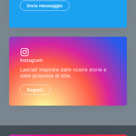
Invia messaggio
Instagram
Lasciati inspirare dalle nostre storie e
dalle proposte di stile.
Seguici