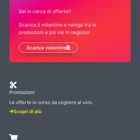
Sei in cerca di offerte?
Scarica il volantino e naviga tra le
promozioni e poi vai in negozio!
Scarica volantino
Promozioni
Le offerte in corso da cogliere al volo.
Scopri di più