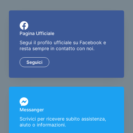
Pagina Ufficiale
Segui il profilo ufficiale su Facebook e
resta sempre in contatto con noi.
Seguici
Messanger
Scrivici per ricevere subito assistenza,
aiuto o informazioni.