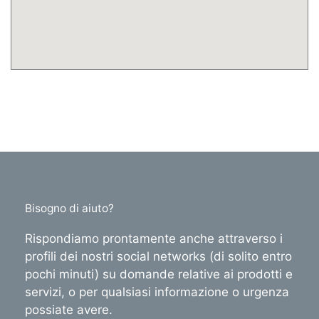
Bisogno di aiuto?
Rispondiamo prontamente anche attraverso i
profili dei nostri social networks (di solito entro
pochi minuti) su domande relative ai prodotti e
servizi, o per qualsiasi informazione o urgenza
possiate avere.