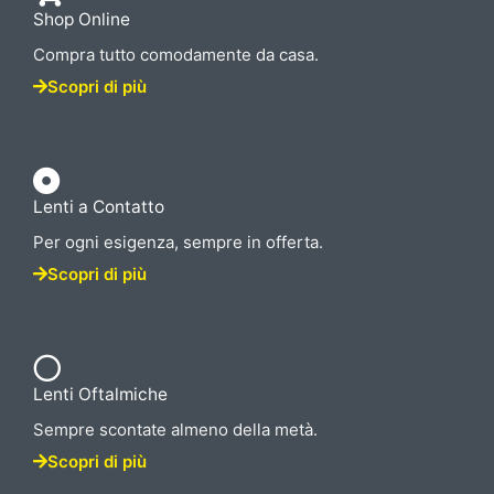
Shop Online
Compra tutto comodamente da casa.
Scopri di più
Lenti a Contatto
Per ogni esigenza, sempre in offerta.
Scopri di più
Lenti Oftalmiche
Sempre scontate almeno della metà.
Scopri di più